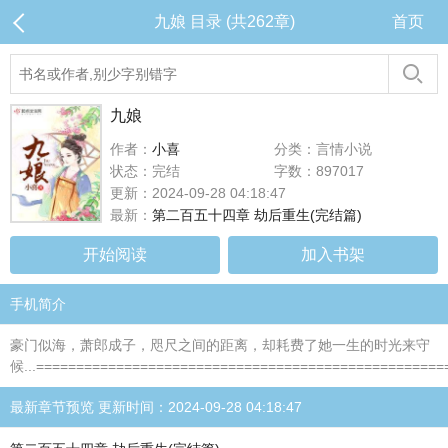
九娘 目录 (共262章)
首页
九娘
作者：
小喜
分类：言情小说
状态：完结
字数：897017
更新：2024-09-28 04:18:47
最新：
第二百五十四章 劫后重生(完结篇)
开始阅读
加入书架
手机简介
豪门似海，萧郎成子，咫尺之间的距离，却耗费了她一生的时光来守
候...====================================================
最新章节预览 更新时间：2024-09-28 04:18:47