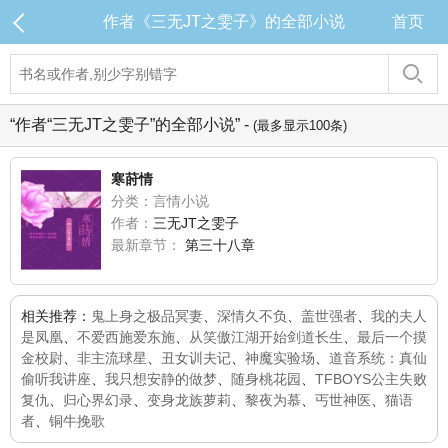
作者《三无JT之雯子》的全部小说
首页
“作者“三无JT之雯子”的全部小说” -
(最多显示100条)
寒莳情
分类：言情小说
作者：
三无JT之雯子
最新章节：
第三十八章
相关推荐：
鬼上身之极品冥妻
、
深情久不负
、
盖世强者
、
我的夫人
是凤凰
、
不爱西施爱东施
、
从笑傲江湖开始剑道长生
、
最后一个摸
金校尉
、
非主流球星
、
丑女训夫记
、
神魔实验场
、
道音系统：真仙
偷听我讲座
、
我只想安静的做梦
、
随身桃花园
、
TFBOYS公主失败
复仇
、
归心界幻录
、
变身龙族萝莉
、
黎夜为慕
、
丐世神医
、
猫语
者
、
铜牛挽歌