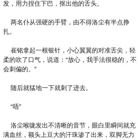
发，用力捏住下巴，抠出他的舌头。
两名仆从强硬的手臂，由不得洛尘有半点挣
扎。
崔铭拿起一根银针，小心翼翼的对准舌尖，轻
柔的吹了口气，说道：“放心，我手法很稳的，不
会刺偏的。”
随后就猛地一下就刺了进去。
“唔”
洛尘喉咙发出不清晰的音节，眼白里瞬间就充
满血丝，额头上豆大的汗珠渗了出来，双脚无力