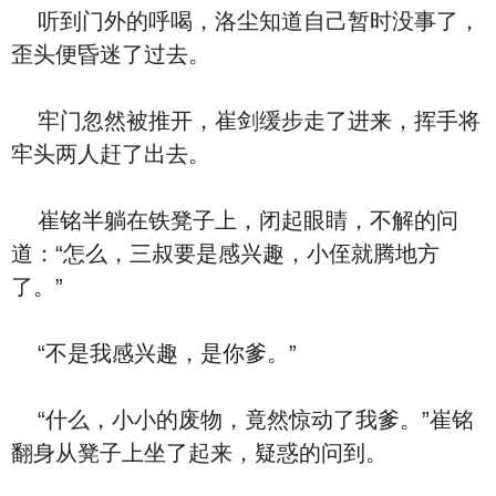
听到门外的呼喝，洛尘知道自己暂时没事了，
歪头便昏迷了过去。
牢门忽然被推开，崔剑缓步走了进来，挥手将
牢头两人赶了出去。
崔铭半躺在铁凳子上，闭起眼睛，不解的问
道：“怎么，三叔要是感兴趣，小侄就腾地方
了。”
“不是我感兴趣，是你爹。”
“什么，小小的废物，竟然惊动了我爹。”崔铭
翻身从凳子上坐了起来，疑惑的问到。