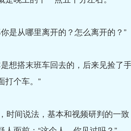
你是从哪里离开的？怎么离开的？”
是想搭末班车回去的，后来见捡了手
面打个车。”
时间说法，基本和视频研判的一致
疑人面前：“这个人，你见过吗？”