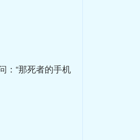
：“那死者的手机