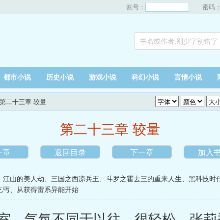
账号：
密码
都市小说
历史小说
游戏小说
科幻小说
言情小说
 第二十三章 较量
第二十三章 较量
一章
返回目录
下一章
加入
、
江山的美人劫
、
三国之西凉兵王
、
斗罗之霍去三的重来人生
、
黑科技时
乞丐
、
从获得雷系异能开始
，气氛不同于以往，很轻松。张莉