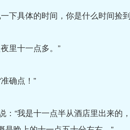
一下具体的时间，你是什么时间捡到
夜里十一点多。”
准确点！”
：“我是十一点半从酒店里出来的，
概是晚上的十一点五十分左右。”