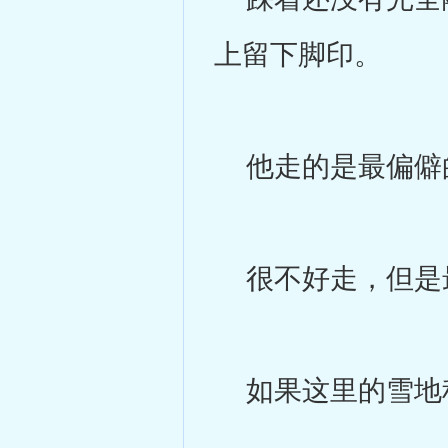
上留下脚印。
他走的是最偏僻
很不好走，但是
如果这里的雪地稍