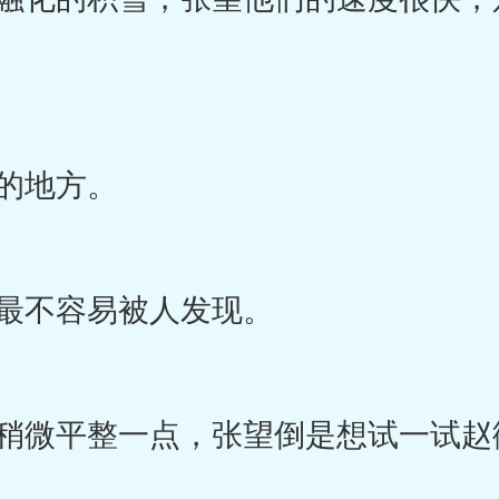
的地方。
最不容易被人发现。
微平整一点，张望倒是想试一试赵