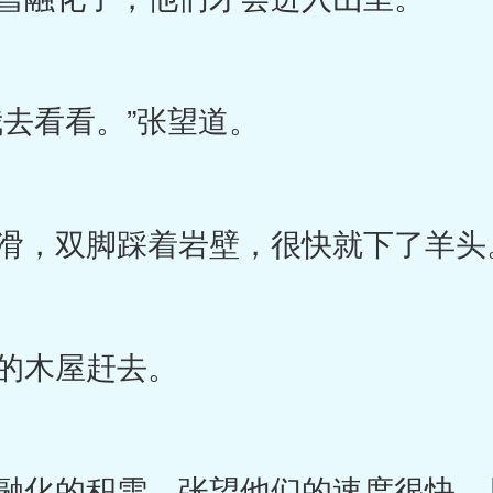
去看看。”张望道。
滑，双脚踩着岩壁，很快就下了羊头
的木屋赶去。
化的积雪，张望他们的速度很快，