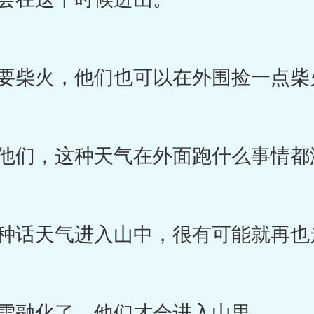
要柴火，他们也可以在外围捡一点柴
们，这种天气在外面跑什么事情都
话天气进入山中，很有可能就再也
雪融化了，他们才会进入山里。