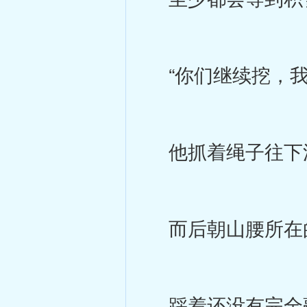
“你们继续挖，我
他抓着绳子往下
而后朝山腰所在
踩着还没有完全融